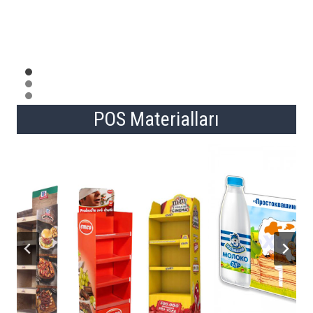
POS Materialları