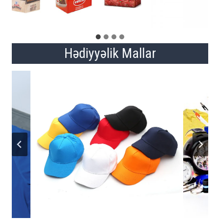
Hədiyyəlik Mallar