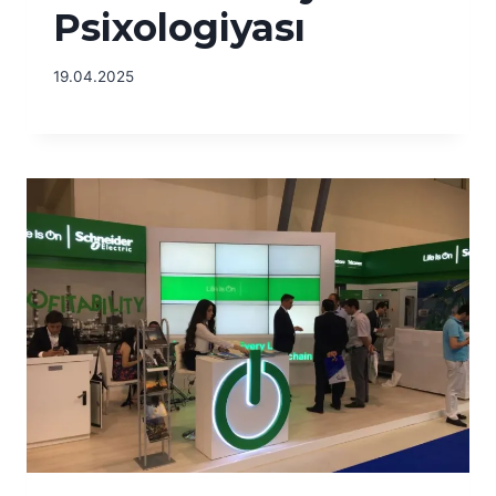
Psixologiyası
19.04.2025